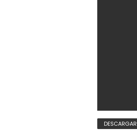
DESCARGAR