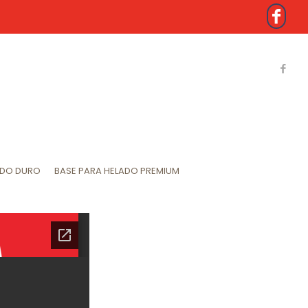
ADO DURO
BASE PARA HELADO PREMIUM