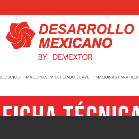
 NEGOCIOS
MÁQUINAS PARA HELADO SUAVE
MÁQUINAS PARA HEL