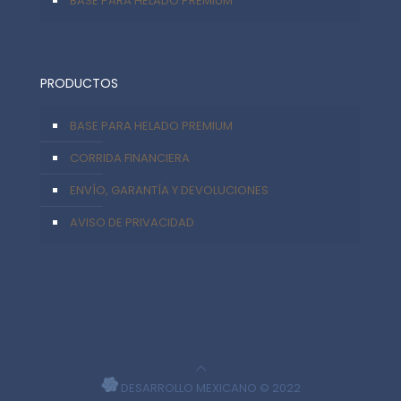
BASE PARA HELADO PREMIUM
PRODUCTOS
BASE PARA HELADO PREMIUM
CORRIDA FINANCIERA
ENVÍO, GARANTÍA Y DEVOLUCIONES
AVISO DE PRIVACIDAD
DESARROLLO MEXICANO © 2022