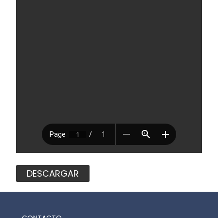
DESCARGAR
CONTACTO